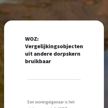
WOZ:
Vergelijkingsobjecten
uit andere dorpskern
bruikbaar
Een woningeigenaar is het