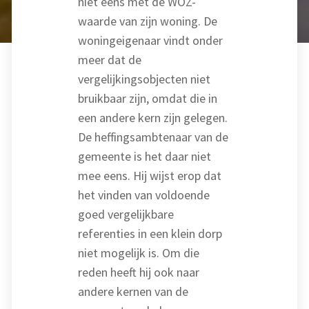
niet eens met de WOZ-
waarde van zijn woning. De
woningeigenaar vindt onder
meer dat de
vergelijkingsobjecten niet
bruikbaar zijn, omdat die in
een andere kern zijn gelegen.
De heffingsambtenaar van de
gemeente is het daar niet
mee eens. Hij wijst erop dat
het vinden van voldoende
goed vergelijkbare
referenties in een klein dorp
niet mogelijk is. Om die
reden heeft hij ook naar
andere kernen van de