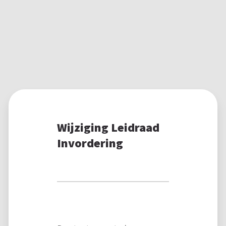
Wijziging Leidraad
Invordering