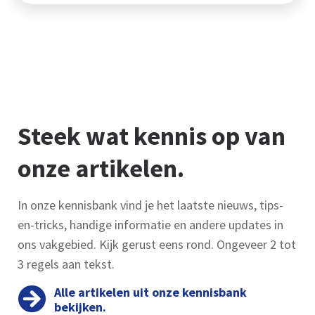
Steek wat kennis op van
onze artikelen.
In onze kennisbank vind je het laatste nieuws, tips-
en-tricks, handige informatie en andere updates in
ons vakgebied. Kijk gerust eens rond. Ongeveer 2 tot
3 regels aan tekst.
Alle artikelen uit onze kennisbank
bekijken.