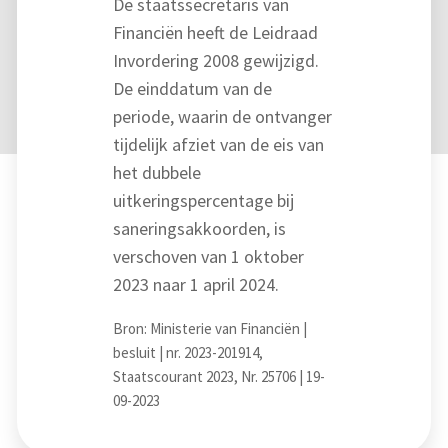
De staatssecretaris van
Financiën heeft de Leidraad
Invordering 2008 gewijzigd.
De einddatum van de
periode, waarin de ontvanger
tijdelijk afziet van de eis van
het dubbele
uitkeringspercentage bij
saneringsakkoorden, is
verschoven van 1 oktober
2023 naar 1 april 2024.
Bron: Ministerie van Financiën |
besluit | nr. 2023-201914,
Staatscourant 2023, Nr. 25706 | 19-
09-2023