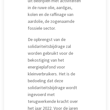
uit bedrijven met activiteiten
in de ruwe olie, aardgas,
kolen en de raffinage van
aardolie, de zogenaamde
fossiele sector.
De opbrengst van de
solidariteitsbijdrage zal
worden gebruikt voor de
bekostiging van het
energieplafond voor
kleinverbruikers. Het is de
bedoeling dat deze
solidariteitsbijdrage wordt
ingevoerd met
terugwerkende kracht over
het jaar 2022. Voor de jaren