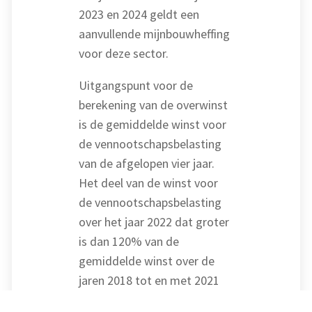
2023 en 2024 geldt een
aanvullende mijnbouwheffing
voor deze sector.
Uitgangspunt voor de
berekening van de overwinst
is de gemiddelde winst voor
de vennootschapsbelasting
van de afgelopen vier jaar.
Het deel van de winst voor
de vennootschapsbelasting
over het jaar 2022 dat groter
is dan 120% van de
gemiddelde winst over de
jaren 2018 tot en met 2021
wordt aangemerkt als