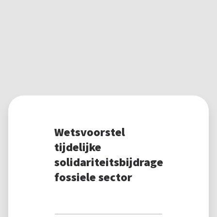
Wetsvoorstel
tijdelijke
solidariteitsbijdrage
fossiele sector