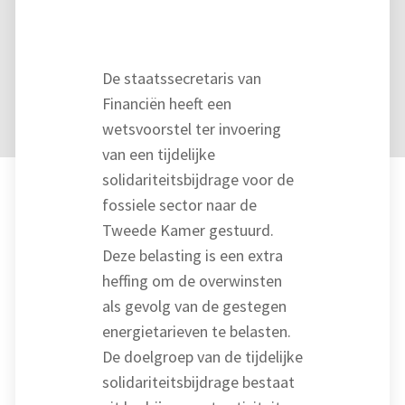
De staatssecretaris van
Financiën heeft een
wetsvoorstel ter invoering
van een tijdelijke
solidariteitsbijdrage voor de
fossiele sector naar de
Tweede Kamer gestuurd.
Deze belasting is een extra
heffing om de overwinsten
als gevolg van de gestegen
energietarieven te belasten.
De doelgroep van de tijdelijke
solidariteitsbijdrage bestaat