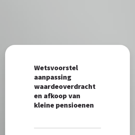
Wetsvoorstel
aanpassing
waardeoverdracht
en afkoop van
kleine pensioenen