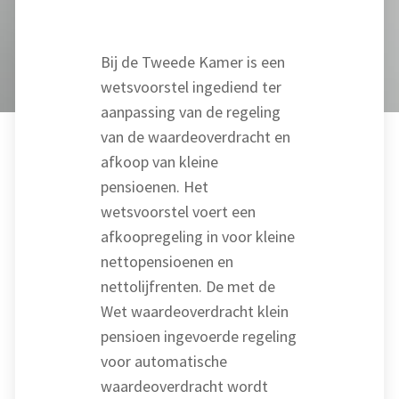
Bij de Tweede Kamer is een
wetsvoorstel ingediend ter
aanpassing van de regeling
van de waardeoverdracht en
afkoop van kleine
pensioenen. Het
wetsvoorstel voert een
afkoopregeling in voor kleine
nettopensioenen en
nettolijfrenten. De met de
Wet waardeoverdracht klein
pensioen ingevoerde regeling
voor automatische
waardeoverdracht wordt