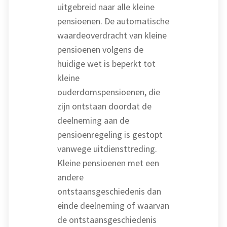
uitgebreid naar alle kleine
pensioenen. De automatische
waardeoverdracht van kleine
pensioenen volgens de
huidige wet is beperkt tot
kleine
ouderdomspensioenen, die
zijn ontstaan doordat de
deelneming aan de
pensioenregeling is gestopt
vanwege uitdiensttreding.
Kleine pensioenen met een
andere
ontstaansgeschiedenis dan
einde deelneming of waarvan
de ontstaansgeschiedenis