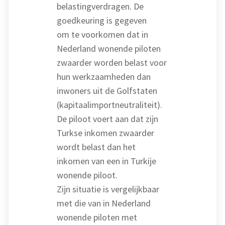
belastingverdragen. De
goedkeuring is gegeven
om te voorkomen dat in
Nederland wonende piloten
zwaarder worden belast voor
hun werkzaamheden dan
inwoners uit de Golfstaten
(kapitaalimportneutraliteit).
De piloot voert aan dat zijn
Turkse inkomen zwaarder
wordt belast dan het
inkomen van een in Turkije
wonende piloot.
Zijn situatie is vergelijkbaar
met die van in Nederland
wonende piloten met