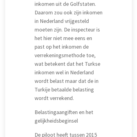
inkomen uit de Golfstaten.
Daarom zou ook zijn inkomen
in Nederland vrijgesteld
moeten zijn. De inspecteur is
het hier niet mee eens en
past op het inkomen de
verrekeningsmethode toe,
wat betekent dat het Turkse
inkomen wel in Nederland
wordt belast maar dat de in
Turkije betaalde belasting
wordt verrekend.
Belastingaangiften en het
gelijkheidsbeginsel
De piloot heeft tussen 2015