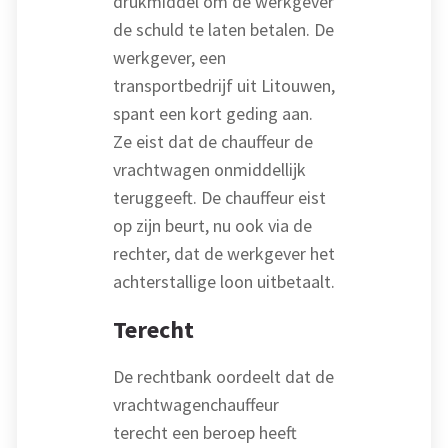
drukmiddel om de werkgever
de schuld te laten betalen. De
werkgever, een
transportbedrijf uit Litouwen,
spant een kort geding aan.
Ze eist dat de chauffeur de
vrachtwagen onmiddellijk
teruggeeft. De chauffeur eist
op zijn beurt, nu ook via de
rechter, dat de werkgever het
achterstallige loon uitbetaalt.
Terecht
De rechtbank oordeelt dat de
vrachtwagenchauffeur
terecht een beroep heeft