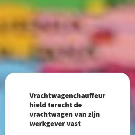
Vrachtwagenchauffeur
hield terecht de
vrachtwagen van zijn
werkgever vast