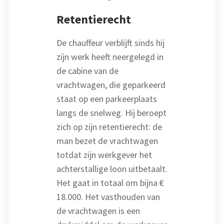
Retentierecht
De chauffeur verblijft sinds hij
zijn werk heeft neergelegd in
de cabine van de
vrachtwagen, die geparkeerd
staat op een parkeerplaats
langs de snelweg. Hij beroept
zich op zijn retentierecht: de
man bezet de vrachtwagen
totdat zijn werkgever het
achterstallige loon uitbetaalt.
Het gaat in totaal om bijna €
18.000. Het vasthouden van
de vrachtwagen is een