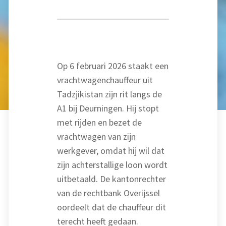
Op 6 februari 2026 staakt een
vrachtwagenchauffeur uit
Tadzjikistan zijn rit langs de
A1 bij Deurningen. Hij stopt
met rijden en bezet de
vrachtwagen van zijn
werkgever, omdat hij wil dat
zijn achterstallige loon wordt
uitbetaald. De kantonrechter
van de rechtbank Overijssel
oordeelt dat de chauffeur dit
terecht heeft gedaan.