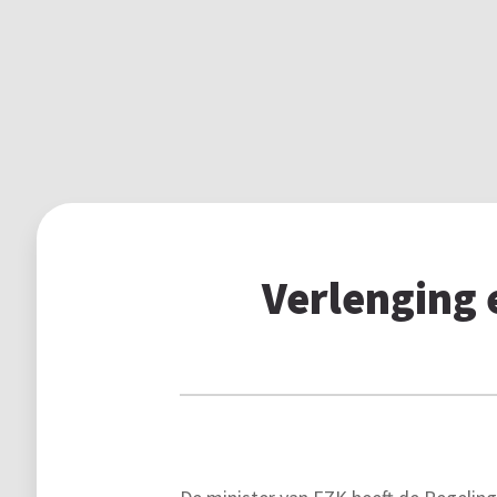
Verlenging 