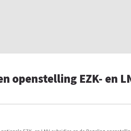
en openstelling EZK- en L