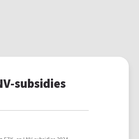
NV-subsidies