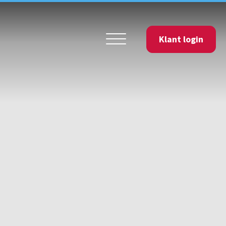
Klant login