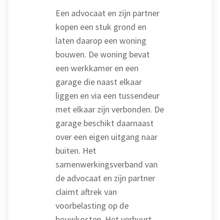
Een advocaat en zijn partner
kopen een stuk grond en
laten daarop een woning
bouwen. De woning bevat
een werkkamer en een
garage die naast elkaar
liggen en via een tussendeur
met elkaar zijn verbonden. De
garage beschikt daarnaast
over een eigen uitgang naar
buiten. Het
samenwerkingsverband van
de advocaat en zijn partner
claimt aftrek van
voorbelasting op de
bouwkosten. Het verhuurt