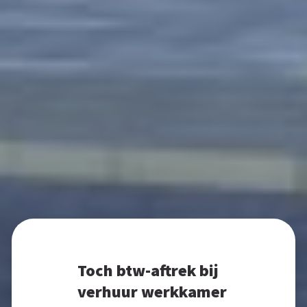
Toch btw-aftrek bij
verhuur werkkamer