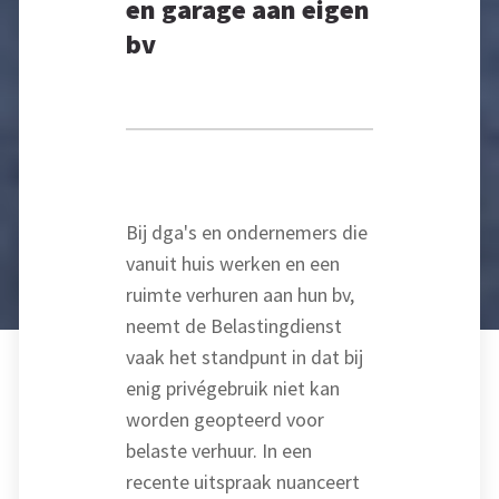
en garage aan eigen
bv
Bij dga's en ondernemers die
vanuit huis werken en een
ruimte verhuren aan hun bv,
neemt de Belastingdienst
vaak het standpunt in dat bij
enig privégebruik niet kan
worden geopteerd voor
belaste verhuur. In een
recente uitspraak nuanceert