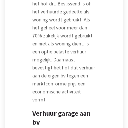
het hof dit. Beslissend is of
het verhuurde gedeelte als
woning wordt gebruikt. Als
het geheel voor meer dan
70% zakelijk wordt gebruikt
en niet als woning dient, is
een optie belaste verhuur
mogelijk. Daarnaast
bevestigt het hof dat verhuur
aan de eigen bv tegen een
marktconforme prijs een
economische activiteit
vormt.
Verhuur garage aan
bv