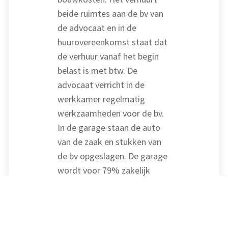
beide ruimtes aan de bv van
de advocaat en in de
huurovereenkomst staat dat
de verhuur vanaf het begin
belast is met btw. De
advocaat verricht in de
werkkamer regelmatig
werkzaamheden voor de bv.
In de garage staan de auto
van de zaak en stukken van
de bv opgeslagen. De garage
wordt voor 79% zakelijk
gebruikt.
Optie belaste
verhuur