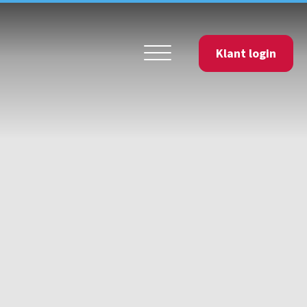
Klant login