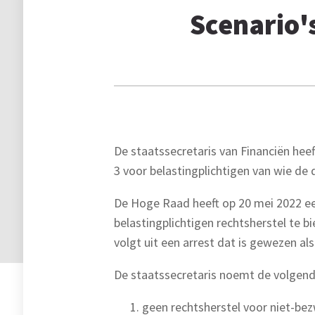
Scenario'
De staatssecretaris van Financiën hee
3 voor belastingplichtigen van wie de
De Hoge Raad heeft op 20 mei 2022 een
belastingplichtigen rechtsherstel te 
volgt uit een arrest dat is gewezen als
De staatssecretaris noemt de volgende 
geen rechtsherstel voor niet-be