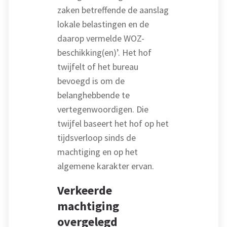
zaken betreffende de aanslag
lokale belastingen en de
daarop vermelde WOZ-
beschikking(en)’. Het hof
twijfelt of het bureau
bevoegd is om de
belanghebbende te
vertegenwoordigen. Die
twijfel baseert het hof op het
tijdsverloop sinds de
machtiging en op het
algemene karakter ervan.
Verkeerde
machtiging
overgelegd