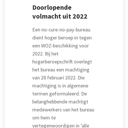
Doorlopende
volmacht uit 2022
Een no-cure-no-pay-bureau
dient hoger beroep in tegen
een WOZ-beschikking voor
2022. Bij het
hogerberoepschrift overlegt
het bureau een machtiging
van 28 februari 2022. Die
machtiging is in algemene
termen geformuleerd. De
belanghebbende machtigt
medewerkers van het bureau
om hem te
vertegenwoordigen in ‘alle