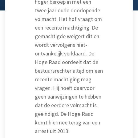
hoger beroep in met een
twee jaar oude doorlopende
volmacht. Het hof vraagt om
een recente machtiging. De
gemachtigde weigert dit en
wordt vervolgens niet-
ontvankelijk verklaard. De
Hoge Raad oordeelt dat de
bestuursrechter altijd om een
recente machtiging mag
vragen. Hij hoeft daarvoor
geen aanwijzingen te hebben
dat de eerdere volmacht is
geëindigd. De Hoge Raad
komt hiermee terug van een
arrest uit 2013.