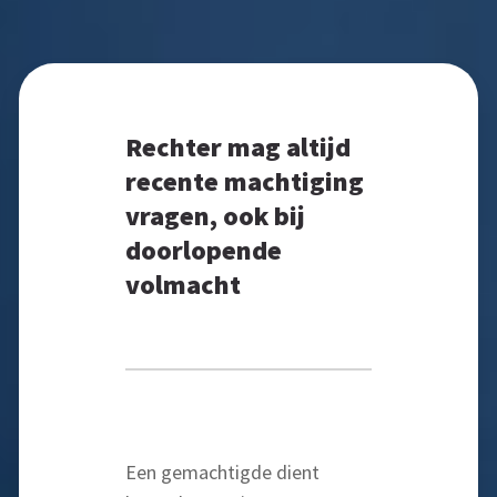
Rechter mag altijd
recente machtiging
vragen, ook bij
doorlopende
volmacht
Een gemachtigde dient