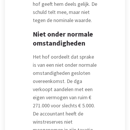
hof geeft hem deels gelijk. De
schuld telt mee, maar niet
tegen de nominale waarde.
Niet onder normale
omstandigheden
Het hof oordeelt dat sprake
is van een niet onder normale
omstandigheden gesloten
overeenkomst. De dga
verkoopt aandelen met een
eigen vermogen van ruim €
271.000 voor slechts € 5.000.
De accountant heeft de
winstreserves niet
meegenomen in zijn taxatie.