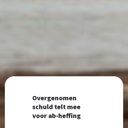
Overgenomen
schuld telt mee
voor ab-heffing