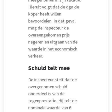
Hieruit volgt dat de dga de
koper heeft willen
bevoordelen. In dat geval
mag de inspecteur de
overeengekomen prijs
negeren en uitgaan van de
waarde in het economisch
verkeer.
Schuld telt mee
De inspecteur stelt dat de
overgenomen schuld
onderdeel is van de
tegenprestatie. Hij telt de
nominale waarde van €