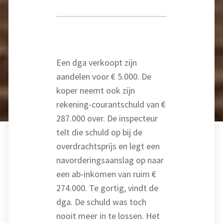
Een dga verkoopt zijn
aandelen voor € 5.000. De
koper neemt ook zijn
rekening-courantschuld van €
287.000 over. De inspecteur
telt die schuld op bij de
overdrachtsprijs en legt een
navorderingsaanslag op naar
een ab-inkomen van ruim €
274.000. Te gortig, vindt de
dga. De schuld was toch
nooit meer in te lossen. Het