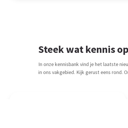
Steek wat kennis op
In onze kennisbank vind je het laatste nie
in ons vakgebied. Kijk gerust eens rond. O