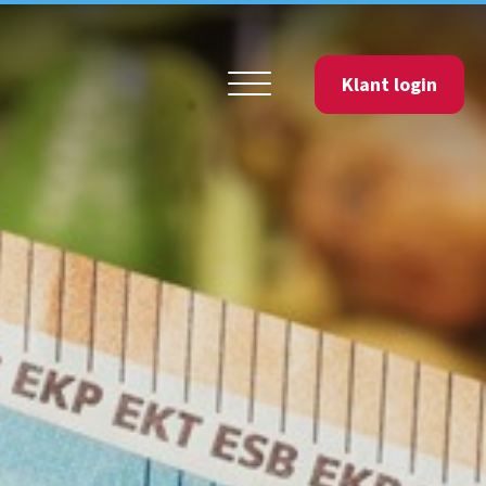
Klant login