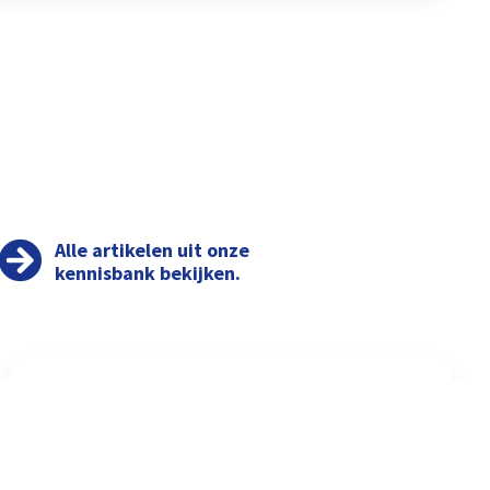
Alle artikelen uit onze
kennisbank bekijken.