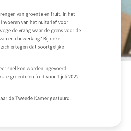
rengen van groente en fruit. In het
 invoeren van het nultarief voor
nwege de vraag waar de grens voor de
 van een bewerking? Bij deze
 zich ertegen dat soortgelijke
zeer snel kon worden ingevoerd.
te groente en fruit voor 1 juli 2022
r naar de Tweede Kamer gestuurd.