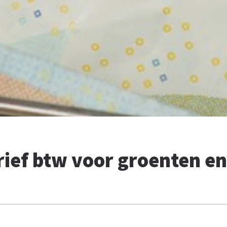
rief btw voor groenten en 