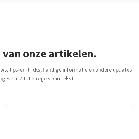
 van onze artikelen.
uws, tips-en-tricks, handige informatie en andere updates
ngeveer 2 tot 3 regels aan tekst.