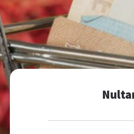
Nulta