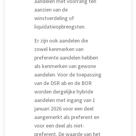
aandelen met voorrang ten
aanzien van de
winstverdeling of
liquidatieopbrengsten.
Er zijn ook aandelen die
zowel kenmerken van
preferente aandelen hebben
als kenmerken van gewone
aandelen. Voor de toepassing
van de DSR ab en de BOR
worden dergelijke hybride
aandelen met ingang van 1
januari 2026 voor een deel
aangemerkt als preferent en
voor een deel als niet-
preferent. De waarde van het