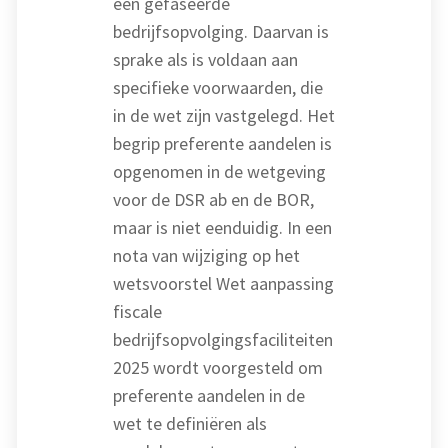
een gefaseerde
bedrijfsopvolging. Daarvan is
sprake als is voldaan aan
specifieke voorwaarden, die
in de wet zijn vastgelegd. Het
begrip preferente aandelen is
opgenomen in de wetgeving
voor de DSR ab en de BOR,
maar is niet eenduidig. In een
nota van wijziging op het
wetsvoorstel Wet aanpassing
fiscale
bedrijfsopvolgingsfaciliteiten
2025 wordt voorgesteld om
preferente aandelen in de
wet te definiëren als