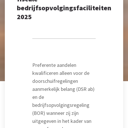
bedrijfsopvolgingsfaciliteiten
2025
Preferente aandelen
kwalificeren alleen voor de
doorschuifregelingen
aanmerkelijk belang (DSR ab)
en de
bedrijfsopvolgingsregeling
(BOR) wanneer zij zijn
uitgegeven in het kader van