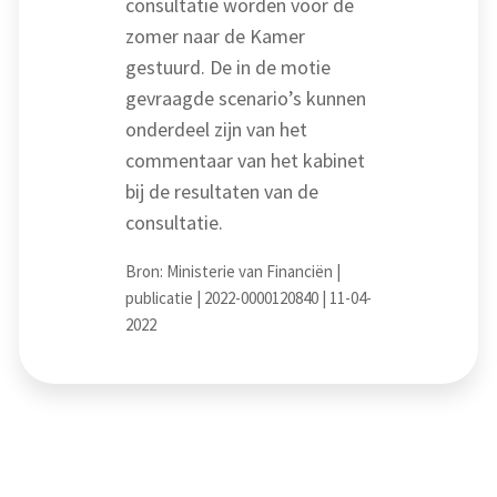
consultatie worden voor de
zomer naar de Kamer
gestuurd. De in de motie
gevraagde scenario’s kunnen
onderdeel zijn van het
commentaar van het kabinet
bij de resultaten van de
consultatie.
Bron: Ministerie van Financiën |
publicatie | 2022-0000120840 | 11-04-
2022