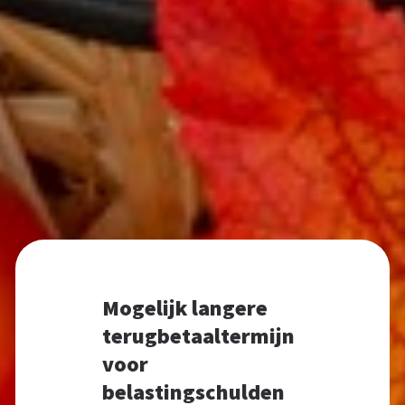
Mogelijk langere
terugbetaaltermijn
voor
belastingschulden