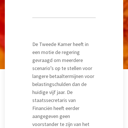
De Tweede Kamer heeft in
een motie de regering
gevraagd om meerdere
scenario’s op te stellen voor
langere betaaltermijnen voor
belastingschulden dan de
huidige vijf jaar. De
staatssecretaris van
Financiën heeft eerder
aangegeven geen
voorstander te zijn van het