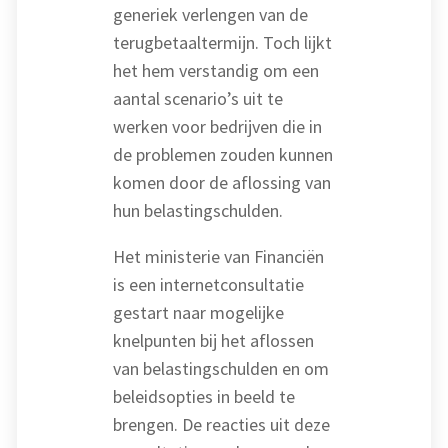
generiek verlengen van de
terugbetaaltermijn. Toch lijkt
het hem verstandig om een
aantal scenario’s uit te
werken voor bedrijven die in
de problemen zouden kunnen
komen door de aflossing van
hun belastingschulden.
Het ministerie van Financiën
is een internetconsultatie
gestart naar mogelijke
knelpunten bij het aflossen
van belastingschulden en om
beleidsopties in beeld te
brengen. De reacties uit deze