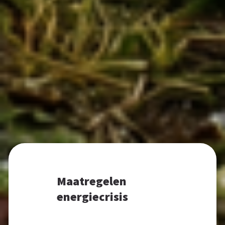
Maatregelen
energiecrisis