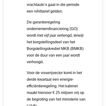
vrachtauto’s gaat in die periode
een nihiltarief gelden.
De garantieregeling
ondernemersfinanciering (GO)
wordt met vijf jaar verlengd, terwijl
het borgstellingsdeel van het
Borgstellingskrediet MKB (BMKB)
voor de duur van een jaar wordt
verhoogd.
Voor de visserijsector komt in het
derde kwartaal een energie-
efficiëntieregeling. Het kabinet
maakt hiervoor € 25 miljoen vrij op
de begroting van het ministerie van
LVVN.