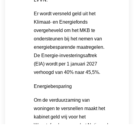
Er wordt versneld geld uit het
Klimaat- en Energiefonds
overgeheveld om het MKB te
ondersteunen bij het nemen van
energiebesparende maatregelen.
De Energie-investeringsaftrek
(EIA) wordt per 1 januari 2027
verhoogd van 40% naar 45,5%.
Energiebesparing
Om de verduurzaming van
woningen te versnellen maakt het
kabinet geld vrij voor het
Warmtefonds en voor het Nationaal
Programma Leefbaarheid en