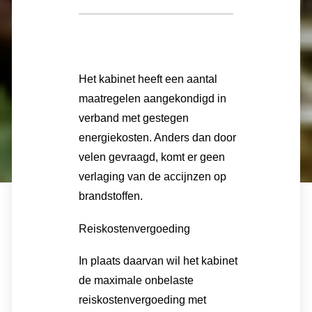
Het kabinet heeft een aantal
maatregelen aangekondigd in
verband met gestegen
energiekosten. Anders dan door
velen gevraagd, komt er geen
verlaging van de accijnzen op
brandstoffen.
Reiskostenvergoeding
In plaats daarvan wil het kabinet
de maximale onbelaste
reiskostenvergoeding met