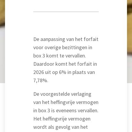
De aanpassing van het forfait
voor overige bezittingen in
box 3 komt te vervallen.
Daardoor komt het forfait in
2026 uit op 6% in plaats van
7,78%.
De voorgestelde verlaging
van het heffingvrije vermogen
in box 3 is eveneens vervallen.
Het heffingvrije vermogen
wordt als gevolg van het