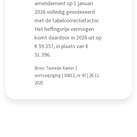
amendement op 1 januari
2026 volledig geïndexeerd
met de tabelcorrectiefactor.
Het heffingvrije vermogen
komt daardoor in 2026 uit op
€ 59.357, in plaats van €
51.396.
Bron: Tweede Kamer |
wetswijziging | 36812, nr 47 | 26-11-
2025