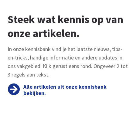
Steek wat kennis op van
onze artikelen.
In onze kennisbank vind je het laatste nieuws, tips-
en-tricks, handige informatie en andere updates in
ons vakgebied. Kijk gerust eens rond. Ongeveer 2 tot
3 regels aan tekst.
Alle artikelen uit onze kennisbank
bekijken.