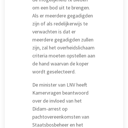
om een bod uit te brengen.
Als er meerdere gegadigden
zijn of als redelijkerwijs te
verwachten is dat er
meerdere gegadigden zullen
zijn, zal het overheidslichaam
criteria moeten opstellen aan
de hand waarvan de koper
wordt geselecteerd.
De minister van LNV heeft
Kamervragen beantwoord
over de invloed van het
Didam-arrest op
pachtovereenkomsten van
Staatsbosbeheer en het