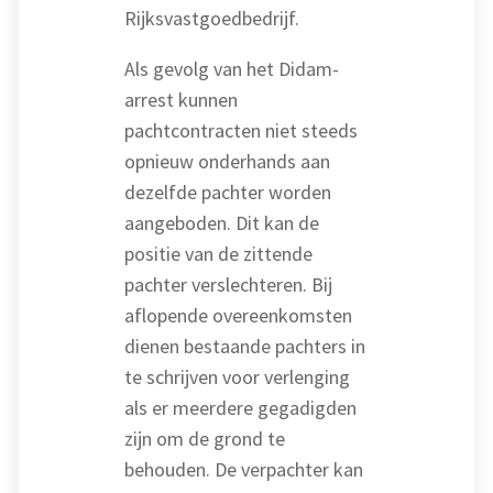
Rijksvastgoedbedrijf.
Als gevolg van het Didam-
arrest kunnen
pachtcontracten niet steeds
opnieuw onderhands aan
dezelfde pachter worden
aangeboden. Dit kan de
positie van de zittende
pachter verslechteren. Bij
aflopende overeenkomsten
dienen bestaande pachters in
te schrijven voor verlenging
als er meerdere gegadigden
zijn om de grond te
behouden. De verpachter kan