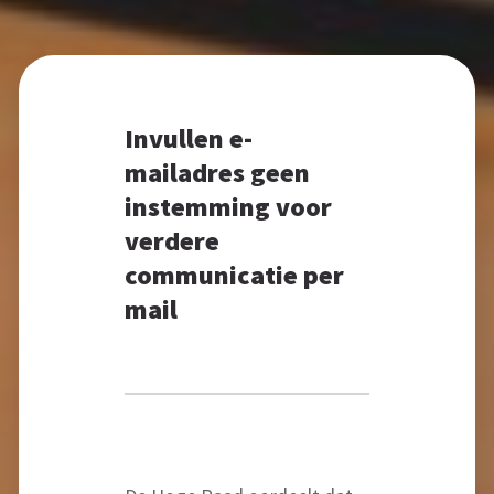
Invullen e-
mailadres geen
instemming voor
verdere
communicatie per
mail