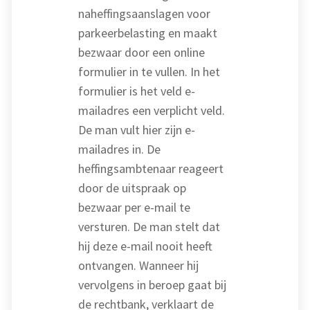
naheffingsaanslagen voor
parkeerbelasting en maakt
bezwaar door een online
formulier in te vullen. In het
formulier is het veld e-
mailadres een verplicht veld.
De man vult hier zijn e-
mailadres in. De
heffingsambtenaar reageert
door de uitspraak op
bezwaar per e-mail te
versturen. De man stelt dat
hij deze e-mail nooit heeft
ontvangen. Wanneer hij
vervolgens in beroep gaat bij
de rechtbank, verklaart de