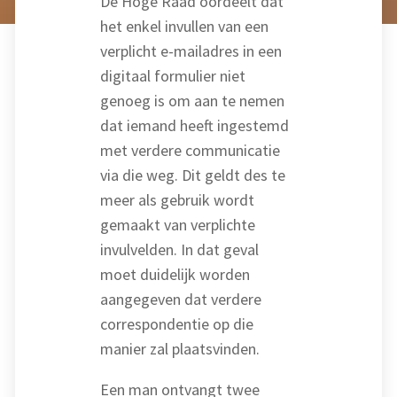
De Hoge Raad oordeelt dat
het enkel invullen van een
verplicht e-mailadres in een
digitaal formulier niet
genoeg is om aan te nemen
dat iemand heeft ingestemd
met verdere communicatie
via die weg. Dit geldt des te
meer als gebruik wordt
gemaakt van verplichte
invulvelden. In dat geval
moet duidelijk worden
aangegeven dat verdere
correspondentie op die
manier zal plaatsvinden.
Een man ontvangt twee