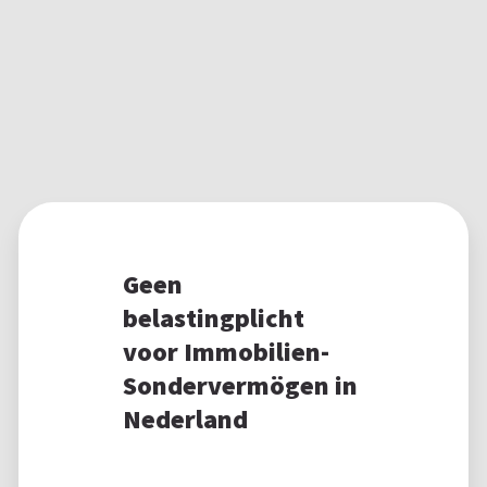
Geen
belastingplicht
voor Immobilien-
Sondervermögen in
Nederland