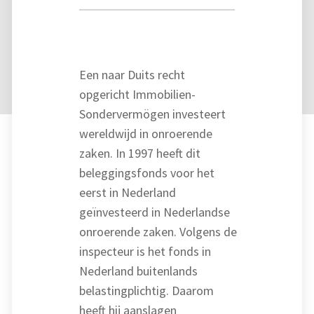
Een naar Duits recht
opgericht Immobilien-
Sondervermögen investeert
wereldwijd in onroerende
zaken. In 1997 heeft dit
beleggingsfonds voor het
eerst in Nederland
geïnvesteerd in Nederlandse
onroerende zaken. Volgens de
inspecteur is het fonds in
Nederland buitenlands
belastingplichtig. Daarom
heeft hij aanslagen