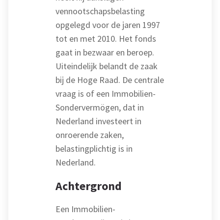
vennootschapsbelasting
opgelegd voor de jaren 1997
tot en met 2010. Het fonds
gaat in bezwaar en beroep.
Uiteindelijk belandt de zaak
bij de Hoge Raad. De centrale
vraag is of een Immobilien-
Sondervermögen, dat in
Nederland investeert in
onroerende zaken,
belastingplichtig is in
Nederland.
Achtergrond
Een Immobilien-