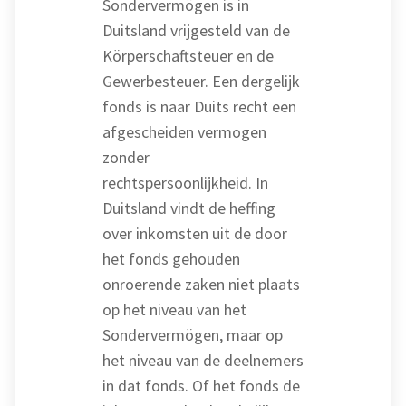
Sondervermögen is in
Duitsland vrijgesteld van de
Körperschaftsteuer en de
Gewerbesteuer. Een dergelijk
fonds is naar Duits recht een
afgescheiden vermogen
zonder
rechtspersoonlijkheid. In
Duitsland vindt de heffing
over inkomsten uit de door
het fonds gehouden
onroerende zaken niet plaats
op het niveau van het
Sondervermögen, maar op
het niveau van de deelnemers
in dat fonds. Of het fonds de