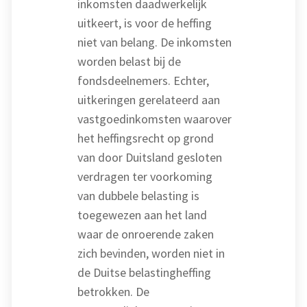
inkomsten daadwerkelijk
uitkeert, is voor de heffing
niet van belang. De inkomsten
worden belast bij de
fondsdeelnemers. Echter,
uitkeringen gerelateerd aan
vastgoedinkomsten waarover
het heffingsrecht op grond
van door Duitsland gesloten
verdragen ter voorkoming
van dubbele belasting is
toegewezen aan het land
waar de onroerende zaken
zich bevinden, worden niet in
de Duitse belastingheffing
betrokken. De