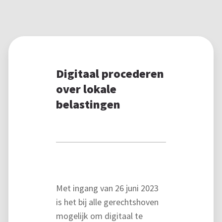
Digitaal procederen
over lokale
belastingen
Met ingang van 26 juni 2023
is het bij alle gerechtshoven
mogelijk om digitaal te