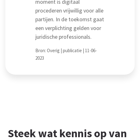
moment is digitaal
procederen vrijwillig voor alle
partijen. In de toekomst gaat
een verplichting gelden voor
juridische professionals.
Bron: Overig | publicatie | 11-06-
2023
Steek wat kennis op van