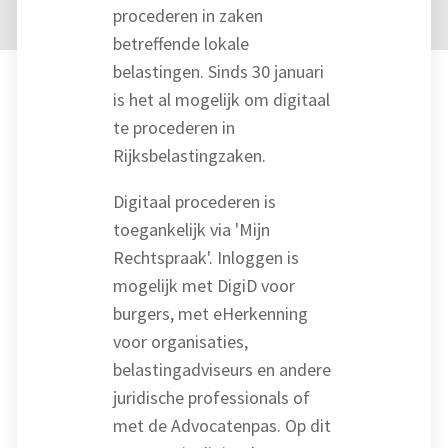
procederen in zaken
betreffende lokale
belastingen. Sinds 30 januari
is het al mogelijk om digitaal
te procederen in
Rijksbelastingzaken.
Digitaal procederen is
toegankelijk via 'Mijn
Rechtspraak'. Inloggen is
mogelijk met DigiD voor
burgers, met eHerkenning
voor organisaties,
belastingadviseurs en andere
juridische professionals of
met de Advocatenpas. Op dit