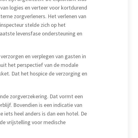
 van logies en verteer voor kortdurend
externe zorgverleners. Het verlenen van
 inspecteur stelde zich op het
laatste levensfase ondersteuning en
 verzorgen en verplegen van gasten in
uit het perspectief van de modale
kket. Dat het hospice de verzorging en
lende zorgverzekering. Dat vormt een
rblijf. Bovendien is een indicatie van
 iets heel anders is dan een hotel. De
de vrijstelling voor medische