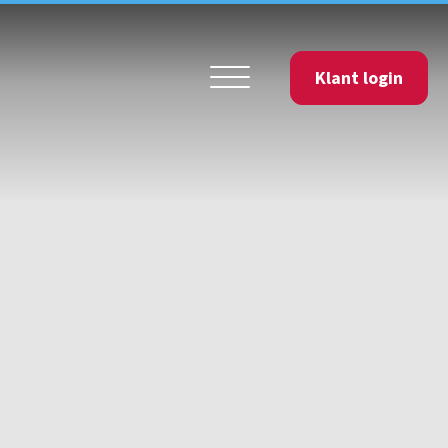
Klant login