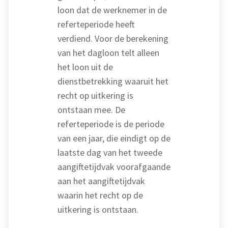
loon dat de werknemer in de
referteperiode heeft
verdiend. Voor de berekening
van het dagloon telt alleen
het loon uit de
dienstbetrekking waaruit het
recht op uitkering is
ontstaan mee. De
referteperiode is de periode
van een jaar, die eindigt op de
laatste dag van het tweede
aangiftetijdvak voorafgaande
aan het aangiftetijdvak
waarin het recht op de
uitkering is ontstaan.