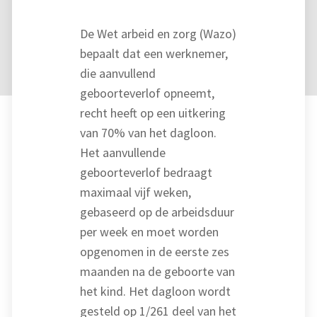
De Wet arbeid en zorg (Wazo)
bepaalt dat een werknemer,
die aanvullend
geboorteverlof opneemt,
recht heeft op een uitkering
van 70% van het dagloon.
Het aanvullende
geboorteverlof bedraagt
maximaal vijf weken,
gebaseerd op de arbeidsduur
per week en moet worden
opgenomen in de eerste zes
maanden na de geboorte van
het kind. Het dagloon wordt
gesteld op 1/261 deel van het