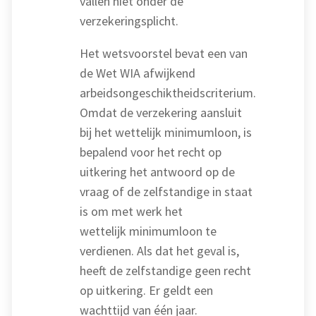
vallen niet onder de
verzekeringsplicht.
Het wetsvoorstel bevat een van
de Wet WIA afwijkend
arbeidsongeschiktheidscriterium.
Omdat de verzekering aansluit
bij het wettelijk minimumloon, is
bepalend voor het recht op
uitkering het antwoord op de
vraag of de zelfstandige in staat
is om met werk het
wettelijk minimumloon te
verdienen. Als dat het geval is,
heeft de zelfstandige geen recht
op uitkering. Er geldt een
wachttijd van één jaar.