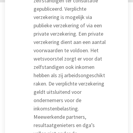
zelfstandigen ter consultatie
gepubliceerd. Verplichte
verzekering is mogelijk via
publieke verzekering of via een
private verzekering. Een private
verzekering dient aan een aantal
voorwaarden te voldoen. Het
wetsvoorstel zorgt er voor dat
zelfstandigen ook inkomen
hebben als zij arbeidsongeschikt
raken. De verplichte verzekering
geldt uitsluitend voor
ondernemers voor de
inkomstenbelasting.
Meewerkende partners,
resultaatgenieters en dga’s