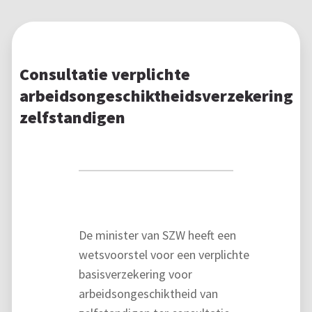
Consultatie verplichte
arbeidsongeschiktheidsverzekering
zelfstandigen
De minister van SZW heeft een
wetsvoorstel voor een verplichte
basisverzekering voor
arbeidsongeschiktheid van