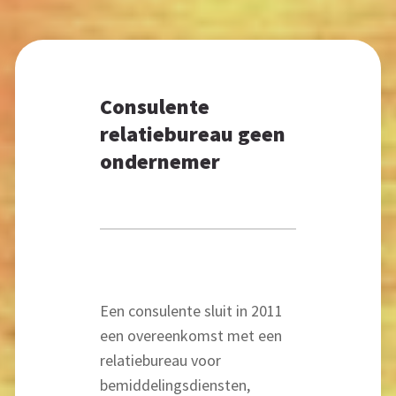
Consulente
relatiebureau geen
ondernemer
Een consulente sluit in 2011
een overeenkomst met een
relatiebureau voor
bemiddelingsdiensten,