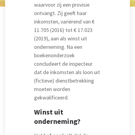
waarvoor zij een provisie
ontvangt. Zij geeft haar
inkomsten, variërend van €
11.705 (2016) tot € 17.023
(2019), aan als winst uit
onderneming. Na een
boekenonderzoek
concludeert de inspecteur
dat de inkomsten als loon uit
(fictieve) dienstbetrekking
moeten worden
gekwalificeerd.
Winst uit
onderneming?