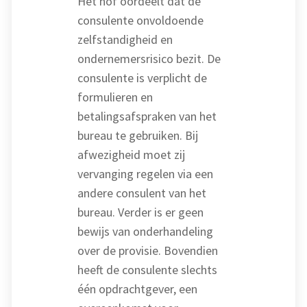
Het hof oordeelt dat de
consulente onvoldoende
zelfstandigheid en
ondernemersrisico bezit. De
consulente is verplicht de
formulieren en
betalingsafspraken van het
bureau te gebruiken. Bij
afwezigheid moet zij
vervanging regelen via een
andere consulent van het
bureau. Verder is er geen
bewijs van onderhandeling
over de provisie. Bovendien
heeft de consulente slechts
één opdrachtgever, een