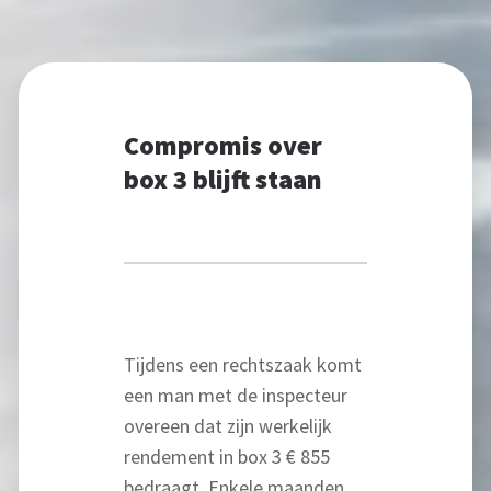
Compromis over
box 3 blijft staan
Tijdens een rechtszaak komt
een man met de inspecteur
overeen dat zijn werkelijk
rendement in box 3 € 855
bedraagt. Enkele maanden