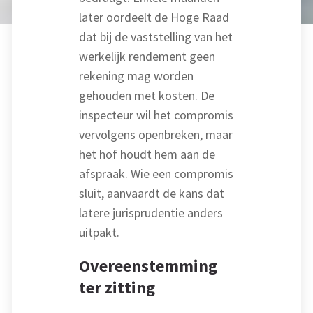
later oordeelt de Hoge Raad
dat bij de vaststelling van het
werkelijk rendement geen
rekening mag worden
gehouden met kosten. De
inspecteur wil het compromis
vervolgens openbreken, maar
het hof houdt hem aan de
afspraak. Wie een compromis
sluit, aanvaardt de kans dat
latere jurisprudentie anders
uitpakt.
Overeenstemming
ter zitting