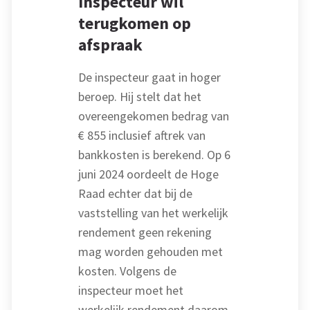
Inspecteur wil
terugkomen op
afspraak
De inspecteur gaat in hoger
beroep. Hij stelt dat het
overeengekomen bedrag van
€ 855 inclusief aftrek van
bankkosten is berekend. Op 6
juni 2024 oordeelt de Hoge
Raad echter dat bij de
vaststelling van het werkelijk
rendement geen rekening
mag worden gehouden met
kosten. Volgens de
inspecteur moet het
werkelijk rendement daarom