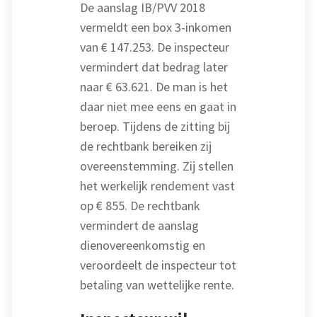
De aanslag IB/PVV 2018
vermeldt een box 3-inkomen
van € 147.253. De inspecteur
vermindert dat bedrag later
naar € 63.621. De man is het
daar niet mee eens en gaat in
beroep. Tijdens de zitting bij
de rechtbank bereiken zij
overeenstemming. Zij stellen
het werkelijk rendement vast
op € 855. De rechtbank
vermindert de aanslag
dienovereenkomstig en
veroordeelt de inspecteur tot
betaling van wettelijke rente.