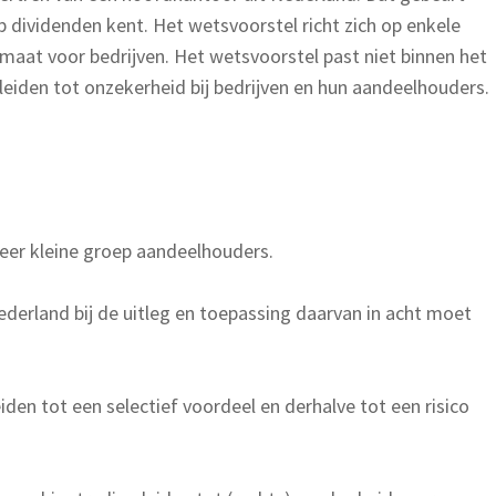
 dividenden kent. Het wetsvoorstel richt zich op enkele
imaat voor bedrijven. Het wetsvoorstel past niet binnen het
leiden tot onzekerheid bij bedrijven en hun aandeelhouders.
 zeer kleine groep aandeelhouders.
ederland bij de uitleg en toepassing daarvan in acht moet
iden tot een selectief voordeel en derhalve tot een risico