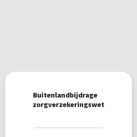
Buitenlandbijdrage
zorgverzekeringswet