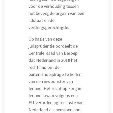
voor de verhouding tussen
het bevoegde orgaan van een
lidstaat en de
verdragsgerechtigde.
Op basis van deze
jurisprudentie oordeelt de
Centrale Raad van Beroep
dat Nederland in 2018 het
recht had om de
buitenlandbijdrage te heffen
van een inwoonster van
Ierland. Het recht op zorg in
Ierland kwam volgens een
EU-verordening ten laste van
Nederland als pensioenland.