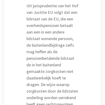
Uit jurisprudentie van het Hof
van Justitie EU volgt dat een
lidstaat van de EU, die een
overheidspensioen betaalt
aan een in een andere
lidstaat wonende persoon,
de buitenlandbijdrage zelfs
mag heffen als de
pensioenbetalende lidstaat
de in het buitenland
gemaakte zorgkosten niet
daadwerkelijk hoeft te
dragen. De wijze waarop
zorgkosten door de lidstaten
onderling worden verrekend
heeft geen rechtsgevolgen