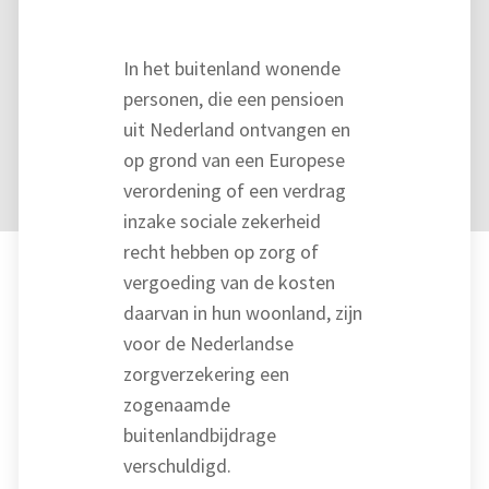
In het buitenland wonende
personen, die een pensioen
uit Nederland ontvangen en
op grond van een Europese
verordening of een verdrag
inzake sociale zekerheid
recht hebben op zorg of
vergoeding van de kosten
daarvan in hun woonland, zijn
voor de Nederlandse
zorgverzekering een
zogenaamde
buitenlandbijdrage
verschuldigd.