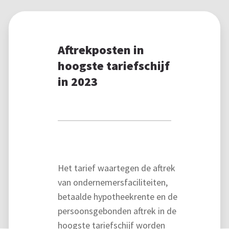
Aftrekposten in
hoogste tariefschijf
in 2023
Het tarief waartegen de aftrek
van ondernemersfaciliteiten,
betaalde hypotheekrente en de
persoonsgebonden aftrek in de
hoogste tariefschijf worden