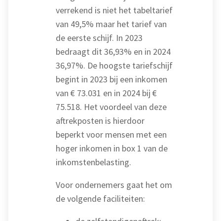
verrekend is niet het tabeltarief
van 49,5% maar het tarief van
de eerste schijf. In 2023
bedraagt dit 36,93% en in 2024
36,97%. De hoogste tariefschijf
begint in 2023 bij een inkomen
van € 73.031 en in 2024 bij €
75.518. Het voordeel van deze
aftrekposten is hierdoor
beperkt voor mensen met een
hoger inkomen in box 1 van de
inkomstenbelasting.
Voor ondernemers gaat het om
de volgende faciliteiten: