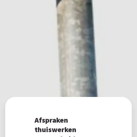
Afspraken
thuiswerken