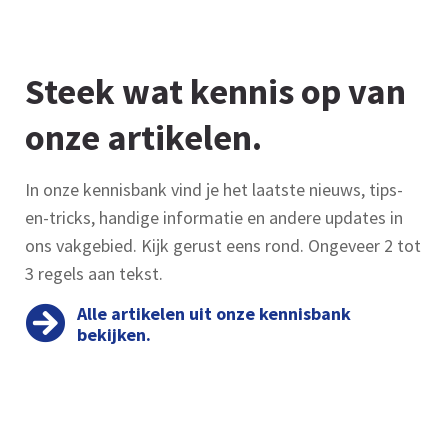
Steek wat kennis op van
onze artikelen.
In onze kennisbank vind je het laatste nieuws, tips-
en-tricks, handige informatie en andere updates in
ons vakgebied. Kijk gerust eens rond. Ongeveer 2 tot
3 regels aan tekst.
Alle artikelen uit onze kennisbank
bekijken.