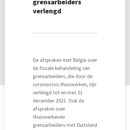
grensarbeiders
verlengd
De afspraken met België over
de fiscale behandeling van
grensarbeiders, die door de
coronacrisis thuiswerken, zijn
verlengd tot en met 31
december 2021. Ook de
afspraken over
thuiswerkende
grensarbeiders met Duitsland