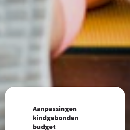
Aanpassingen
kindgebonden
budget