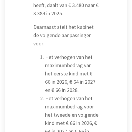
heeft, daalt van € 3.480 naar €
3.389 in 2025.
Daarnaast stelt het kabinet
de volgende aanpassingen
voor:
Het verhogen van het
maximumbedrag van
het eerste kind met €
66 in 2026, € 64 in 2027
en € 66 in 2028.
Het verhogen van het
maximumbedrag voor
het tweede en volgende
kind met € 66 in 2026, €
64 in 2027 en € 66 in