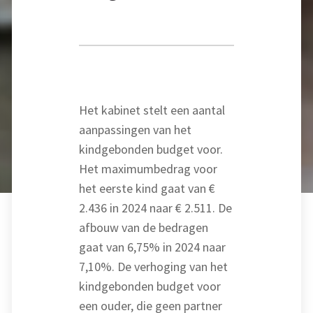
Het kabinet stelt een aantal
aanpassingen van het
kindgebonden budget voor.
Het maximumbedrag voor
het eerste kind gaat van €
2.436 in 2024 naar € 2.511. De
afbouw van de bedragen
gaat van 6,75% in 2024 naar
7,10%. De verhoging van het
kindgebonden budget voor
een ouder, die geen partner