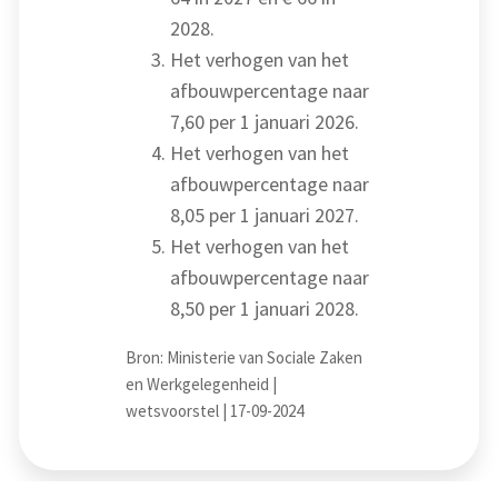
2028.
Het verhogen van het
afbouwpercentage naar
7,60 per 1 januari 2026.
Het verhogen van het
afbouwpercentage naar
8,05 per 1 januari 2027.
Het verhogen van het
afbouwpercentage naar
8,50 per 1 januari 2028.
Bron: Ministerie van Sociale Zaken
en Werkgelegenheid |
wetsvoorstel | 17-09-2024